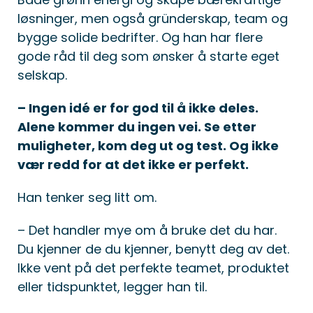
løsninger, men også gründerskap, team og
bygge solide bedrifter. Og han har flere
gode råd til deg som ønsker å starte eget
selskap.
– Ingen idé er for god til å ikke deles.
Alene kommer du ingen vei. Se etter
muligheter, kom deg ut og test. Og ikke
vær redd for at det ikke er perfekt.
Han tenker seg litt om.
– Det handler mye om å bruke det du har.
Du kjenner de du kjenner, benytt deg av det.
Ikke vent på det perfekte teamet, produktet
eller tidspunktet, legger han til.