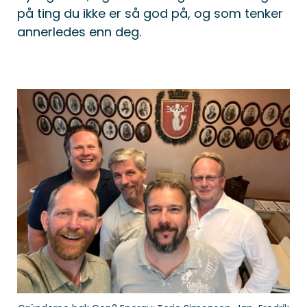
på ting du ikke er så god på, og som tenker
annerledes enn deg.