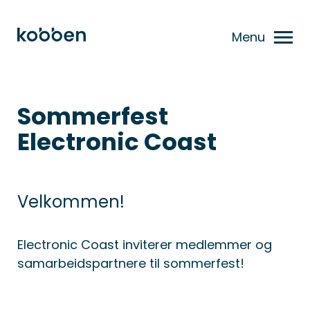
Menu
Sommerfest
Electronic Coast
Velkommen!
Electronic Coast inviterer medlemmer og
samarbeidspartnere til sommerfest!