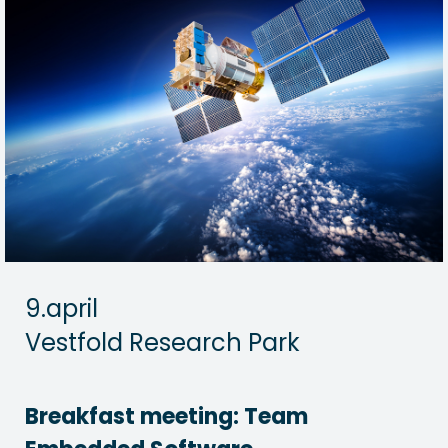
9.april
Vestfold Research Park
Breakfast meeting: Team