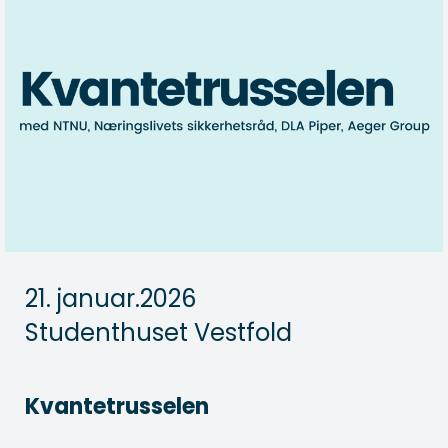
21. januar.2026
Studenthuset Vestfold
Kvantetrusselen