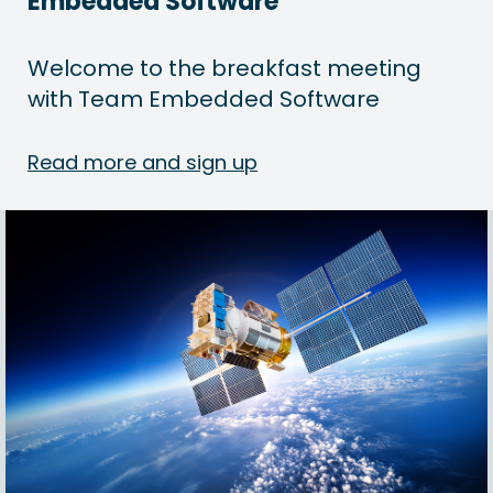
Embedded Software
Welcome to the breakfast meeting
with Team Embedded Software
Read more and sign up