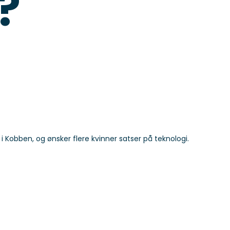
?
r i Kobben, og ønsker flere kvinner satser på teknologi.