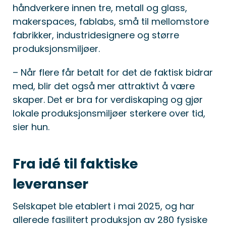
håndverkere innen tre, metall og glass,
makerspaces, fablabs, små til mellomstore
fabrikker, industridesignere og større
produksjonsmiljøer.
– Når flere får betalt for det de faktisk bidrar
med, blir det også mer attraktivt å være
skaper. Det er bra for verdiskaping og gjør
lokale produksjonsmiljøer sterkere over tid,
sier hun.
Fra idé til faktiske
leveranser
Selskapet ble etablert i mai 2025, og har
allerede fasilitert produksjon av 280 fysiske