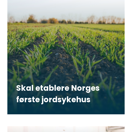
Skal etablere Norges
første jordsykehus