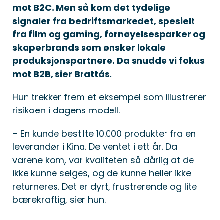
mot B2C. Men så kom det tydelige
signaler fra bedriftsmarkedet, spesielt
fra film og gaming, fornøyelsesparker og
skaperbrands som ønsker lokale
produksjonspartnere. Da snudde vi fokus
mot B2B, sier Brattås.
Hun trekker frem et eksempel som illustrerer
risikoen i dagens modell.
– En kunde bestilte 10.000 produkter fra en
leverandør i Kina. De ventet i ett år. Da
varene kom, var kvaliteten så dårlig at de
ikke kunne selges, og de kunne heller ikke
returneres. Det er dyrt, frustrerende og lite
bærekraftig, sier hun.