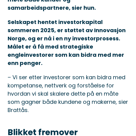
samarbeidspartnere, sier hun.
Selskapet hentet investorkapital
sommeren 2025, er støttet av Innovasjon
Norge, og er nå i en ny investorprosess.
Målet er å få med strategiske
engleinvestorer som kan bidra med mer
enn penger.
– Vi ser etter investorer som kan bidra med
kompetanse, nettverk og forståelse for
hvordan vi skal skalere dette på en måte
som gagner både kundene og makerne, sier
Brattås.
Blikket fremover