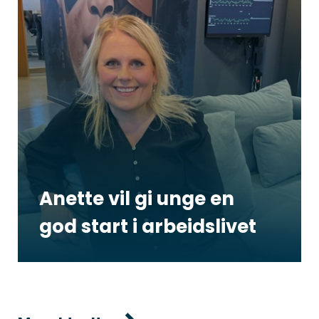
Anette vil gi unge en
god start i arbeidslivet