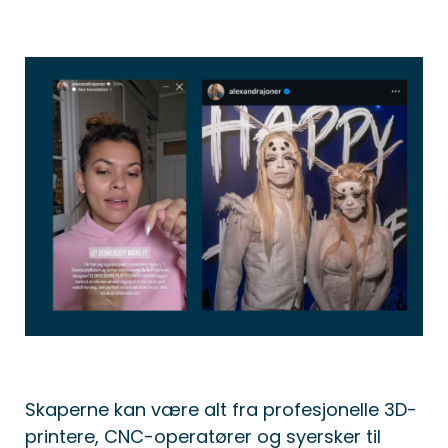
Skaperne kan være alt fra profesjonelle 3D-
printere, CNC-operatører og syersker til