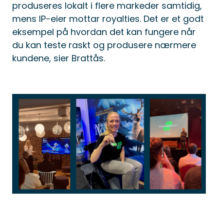
produseres lokalt i flere markeder samtidig,
mens IP-eier mottar royalties. Det er et godt
eksempel på hvordan det kan fungere når
du kan teste raskt og produsere nærmere
kundene, sier Brattås.