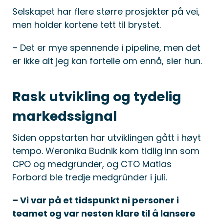
Selskapet har flere større prosjekter på vei,
men holder kortene tett til brystet.
– Det er mye spennende i pipeline, men det
er ikke alt jeg kan fortelle om ennå, sier hun.
Rask utvikling og tydelig
markedssignal
Siden oppstarten har utviklingen gått i høyt
tempo. Weronika Budnik kom tidlig inn som
CPO og medgründer, og CTO Matias
Forbord ble tredje medgründer i juli.
– Vi var på et tidspunkt ni personer i
teamet og var nesten klare til å lansere