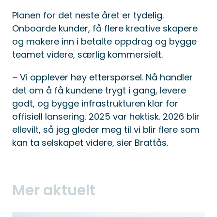
Planen for det neste året er tydelig.
Onboarde kunder, få flere kreative skapere
og makere inn i betalte oppdrag og bygge
teamet videre, særlig kommersielt.
– Vi opplever høy etterspørsel. Nå handler
det om å få kundene trygt i gang, levere
godt, og bygge infrastrukturen klar for
offisiell lansering. 2025 var hektisk. 2026 blir
ellevilt, så jeg gleder meg til vi blir flere som
kan ta selskapet videre, sier Brattås.
Mer aktuelt