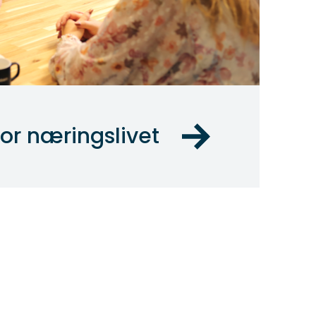
or næringslivet