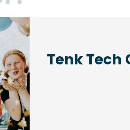
Tenk Tech