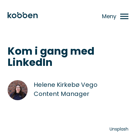
Meny
Kom i gang med
LinkedIn
Helene Kirkebø Vego
Content Manager
Unsplash