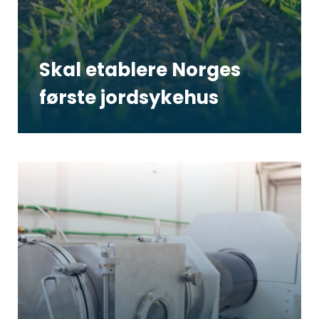
Skal etablere Norges
første jordsykehus