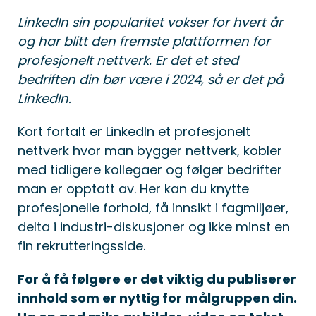
LinkedIn sin popularitet vokser for hvert år
og har blitt den fremste plattformen for
profesjonelt nettverk. Er det et sted
bedriften din bør være i 2024, så er det på
LinkedIn.
Kort fortalt er LinkedIn et profesjonelt
nettverk hvor man bygger nettverk, kobler
med tidligere kollegaer og følger bedrifter
man er opptatt av. Her kan du knytte
profesjonelle forhold, få innsikt i fagmiljøer,
delta i industri-diskusjoner og ikke minst en
fin rekrutteringsside.
For å få følgere er det viktig du publiserer
innhold som er nyttig for målgruppen din.