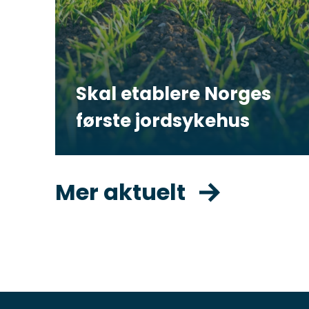
Skal etablere Norges
første jordsykehus
Mer aktuelt