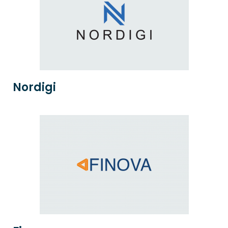
Nordigi