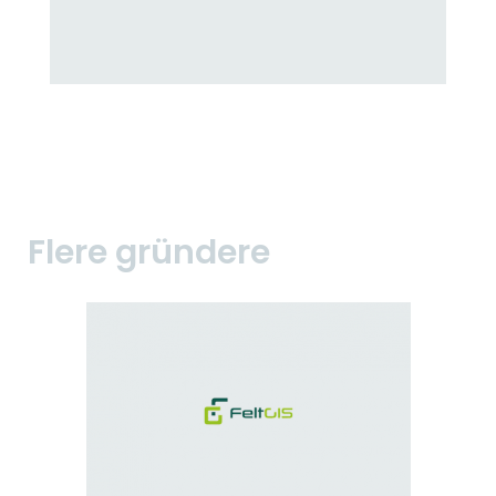
Flere gründere