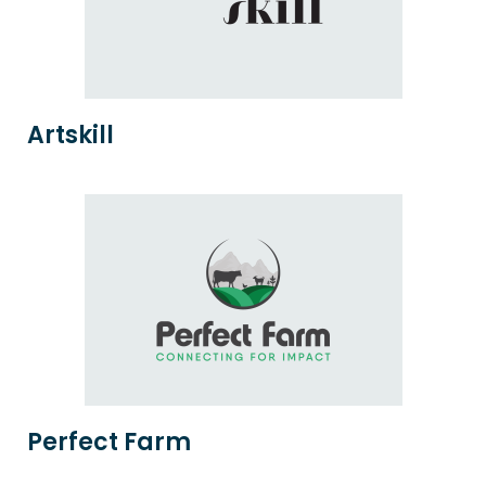
Artskill
Perfect Farm