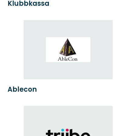
Klubbkassa
Ablecon