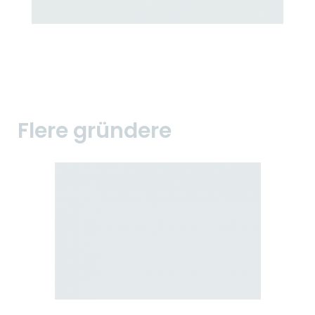
Flere gründere