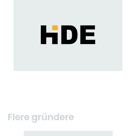
Flere gründere