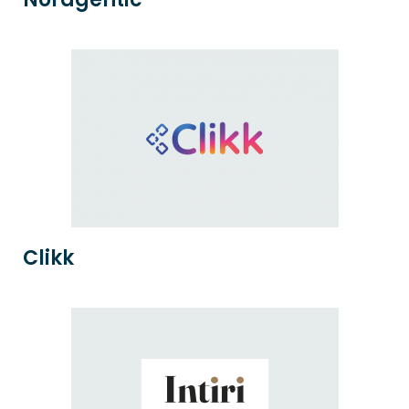
Clikk